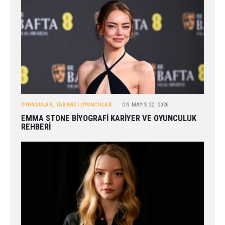
OYUNCULAR
,
YABANCI OYUNCULAR
ON
MAYIS 22, 2026
EMMA STONE BIYOGRAFI KARIYER VE OYUNCULUK
REHBERI