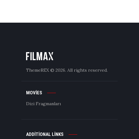
ThemeREX
© 2026. All rights reserved.
MOVIES
Dizi Fragmanları
ADDITIONAL LINKS