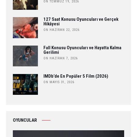
ON TEMMUZ 19, 2026
127 Saat Konusu Oyuncuları ve Gerçek
Hikâyesi
ON HAZIRAN 22, 2026
Fall Konusu Oyuncuları ve Hayatta Kalma
Gerilimi
ON HAZIRAN 7, 2026
IMDb’de En Popüler 5 Film (2026)
ON MAYIS 31, 2026
OYUNCULAR