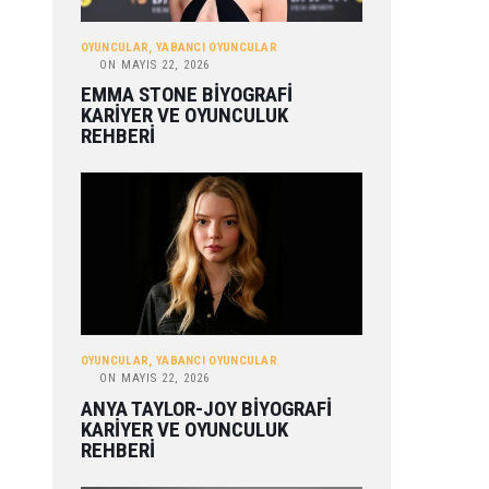
OYUNCULAR
,
YABANCI OYUNCULAR
ON
MAYIS 22, 2026
EMMA STONE BIYOGRAFI
KARIYER VE OYUNCULUK
REHBERI
OYUNCULAR
,
YABANCI OYUNCULAR
ON
MAYIS 22, 2026
ANYA TAYLOR-JOY BIYOGRAFI
KARIYER VE OYUNCULUK
REHBERI