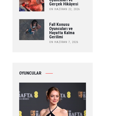
Gerçek Hikâyesi
ON HAZIRAN 22, 2026
Fall Konusu
Oyuncuları ve
Hayatta Kalma
Gerilimi
ON HAZIRAN 7, 2026
OYUNCULAR