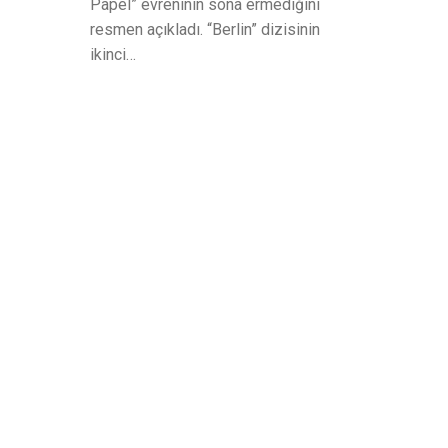
Papel” evreninin sona ermediğini
resmen açıkladı. “Berlin” dizisinin
ikinci…