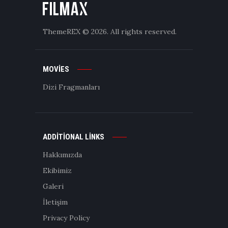
ThemeREX
© 2026. All rights reserved.
MOVIES
Dizi Fragmanları
ADDITIONAL LINKS
Hakkımızda
Ekibimiz
Galeri
İletişim
Privacy Policy