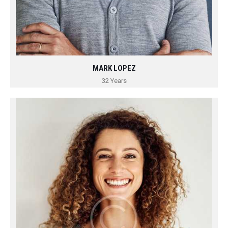
MARK LOPEZ
32 Years