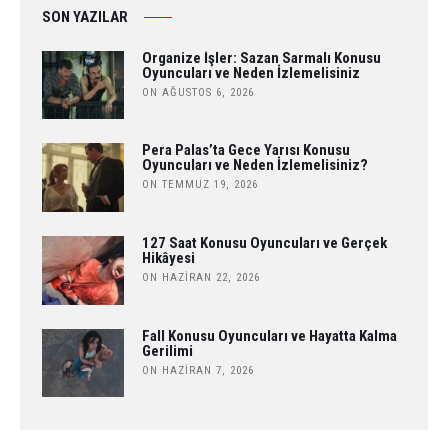
SON YAZILAR
Organize İşler: Sazan Sarmalı Konusu
Oyuncuları ve Neden İzlemelisiniz
ON AĞUSTOS 6, 2026
Pera Palas’ta Gece Yarısı Konusu
Oyuncuları ve Neden İzlemelisiniz?
ON TEMMUZ 19, 2026
127 Saat Konusu Oyuncuları ve Gerçek
Hikâyesi
ON HAZIRAN 22, 2026
Fall Konusu Oyuncuları ve Hayatta Kalma
Gerilimi
ON HAZIRAN 7, 2026