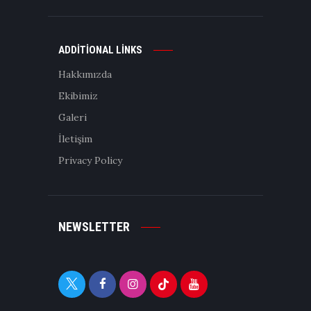
ADDITIONAL LINKS
Hakkımızda
Ekibimiz
Galeri
İletişim
Privacy Policy
NEWSLETTER