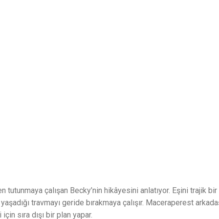
 tutunmaya çalışan Becky’nin hikâyesini anlatıyor. Eşini trajik bir
yaşadığı travmayı geride bırakmaya çalışır. Maceraperest arkada
in sıra dışı bir plan yapar.