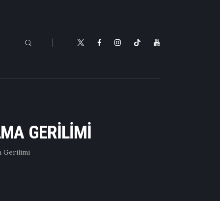
MA GERILIMI
 Gerilimi