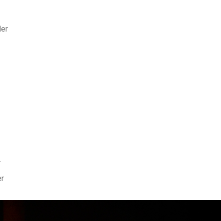
ler
r
er