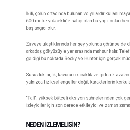
İkili, çölün ortasında bulunan ve yıllardır kullanılm
600 metre yüksekliğe sahip olan bu yapı, onları hem
başlangıcı olur.
Zirveye ulaştıklarında her şey yolunda görünse de d
arkadaş gökyüzüyle yer arasında mahsur kalır. Tele
geldiği bu noktada Becky ve Hunter için gerçek müc
Susuzluk, açlık, kavurucu sıcaklık ve giderek azalan
yalnızca fiziksel engeller değil, karakterlerin korkula
“Fall”, yüksek bütçeli aksiyon sahnelerinden çok ger
izleyiciler için son derece etkileyici ve zaman zama
NEDEN İZLEMELISIN?