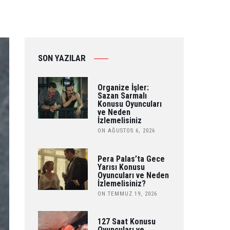
SON YAZILAR
Organize İşler:
Sazan Sarmalı
Konusu Oyuncuları
ve Neden
İzlemelisiniz
ON AĞUSTOS 6, 2026
Pera Palas’ta Gece
Yarısı Konusu
Oyuncuları ve Neden
İzlemelisiniz?
ON TEMMUZ 19, 2026
127 Saat Konusu
Oyuncuları ve