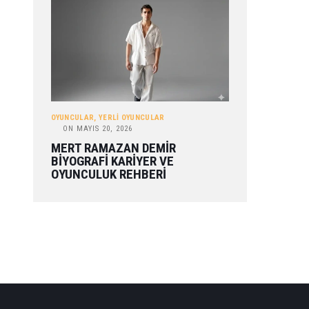
OYUNCULAR
,
YERLI OYUNCULAR
ON
MAYIS 20, 2026
MERT RAMAZAN DEMIR
BIYOGRAFI KARIYER VE
OYUNCULUK REHBERI