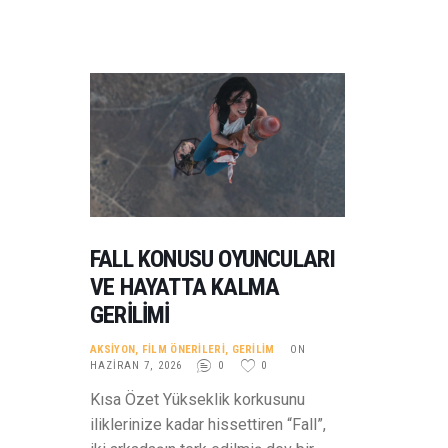
FALL KONUSU OYUNCULARI
VE HAYATTA KALMA
GERILIMI
AKSIYON
,
FILM ÖNERILERI
,
GERILIM
ON
HAZIRAN 7, 2026
0
0
Kısa Özet Yükseklik korkusunu
iliklerinize kadar hissettiren “Fall”,