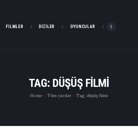
ANA SAYFA
FILMLER
FILMLER
DIZILER
OYUNCULAR
DIZILER
OYUNCULAR
DAHA FAZLASI
TAG: DÜŞÜŞ FILMI
Home
Tüm yazılar
Tag: düşüş filmi