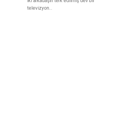
iki arkadaşın terk edilmiş dev bir
televizyon…