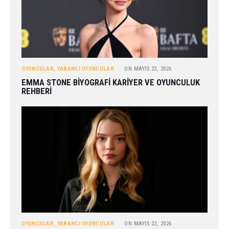
OYUNCULAR
,
YABANCI OYUNCULAR
ON
MAYIS 22, 2026
EMMA STONE BIYOGRAFI KARIYER VE OYUNCULUK
REHBERI
OYUNCULAR
,
YABANCI OYUNCULAR
ON
MAYIS 22, 2026