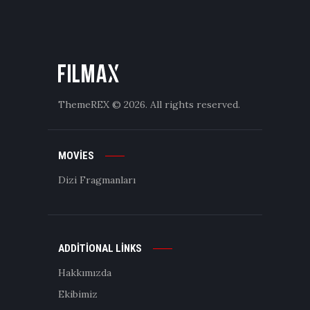
ThemeREX
© 2026. All rights reserved.
MOVIES
Dizi Fragmanları
ADDITIONAL LINKS
Hakkımızda
Ekibimiz