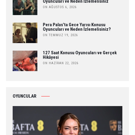
Oyuncuları ve Neden İzlemelisiniz
ON AĞUSTOS 6, 2026
Pera Palas’ta Gece Yarısı Konusu
Oyuncuları ve Neden İzlemelisiniz?
ON TEMMUZ 19, 2026
127 Saat Konusu Oyuncuları ve Gerçek
Hikâyesi
ON HAZIRAN 22, 2026
OYUNCULAR