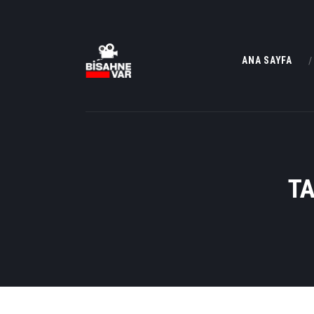
ANA SAYFA
TA