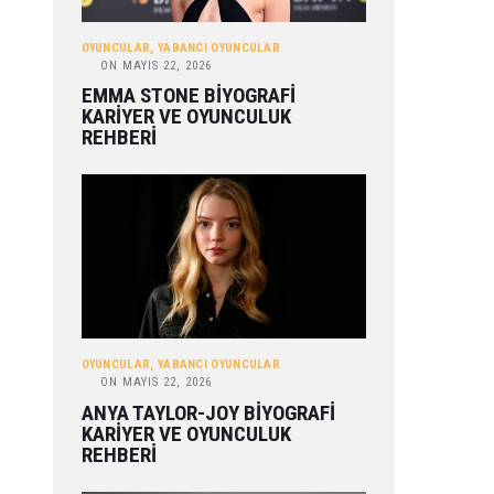
OYUNCULAR
,
YABANCI OYUNCULAR
ON
MAYIS 22, 2026
EMMA STONE BIYOGRAFI
KARIYER VE OYUNCULUK
REHBERI
OYUNCULAR
,
YABANCI OYUNCULAR
ON
MAYIS 22, 2026
ANYA TAYLOR-JOY BIYOGRAFI
KARIYER VE OYUNCULUK
REHBERI