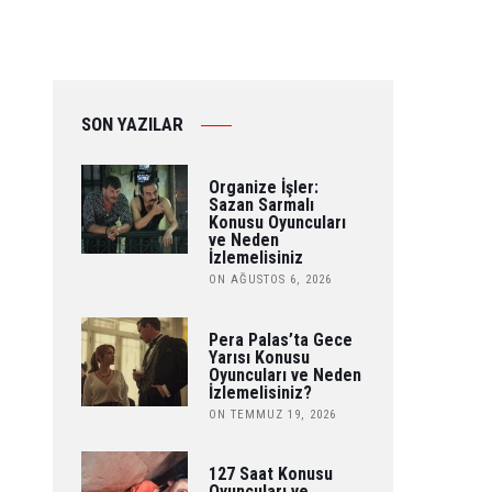
SON YAZILAR
Organize İşler:
Sazan Sarmalı
Konusu Oyuncuları
ve Neden
İzlemelisiniz
ON AĞUSTOS 6, 2026
Pera Palas’ta Gece
Yarısı Konusu
Oyuncuları ve Neden
İzlemelisiniz?
ON TEMMUZ 19, 2026
127 Saat Konusu
Oyuncuları ve