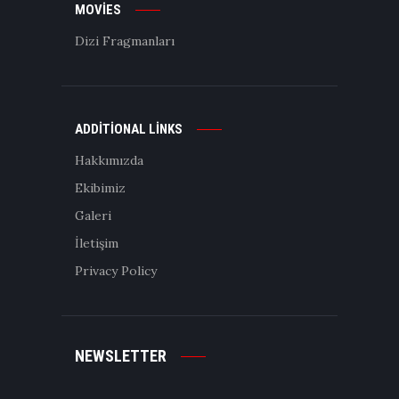
MOVIES
Dizi Fragmanları
ADDITIONAL LINKS
Hakkımızda
Ekibimiz
Galeri
İletişim
Privacy Policy
NEWSLETTER