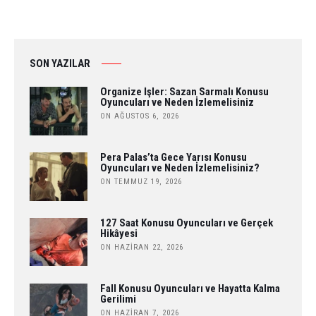
SON YAZILAR
Organize İşler: Sazan Sarmalı Konusu
Oyuncuları ve Neden İzlemelisiniz
ON AĞUSTOS 6, 2026
Pera Palas’ta Gece Yarısı Konusu
Oyuncuları ve Neden İzlemelisiniz?
ON TEMMUZ 19, 2026
127 Saat Konusu Oyuncuları ve Gerçek
Hikâyesi
ON HAZIRAN 22, 2026
Fall Konusu Oyuncuları ve Hayatta Kalma
Gerilimi
ON HAZIRAN 7, 2026