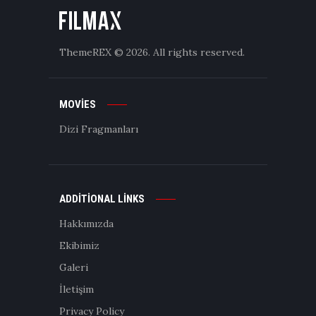
ThemeREX
© 2026. All rights reserved.
MOVIES
Dizi Fragmanları
ADDITIONAL LINKS
Hakkımızda
Ekibimiz
Galeri
İletişim
Privacy Policy