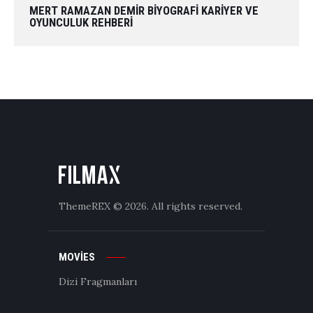
MERT RAMAZAN DEMIR BIYOGRAFI KARIYER VE
OYUNCULUK REHBERI
ThemeREX
© 2026. All rights reserved.
MOVIES
Dizi Fragmanları