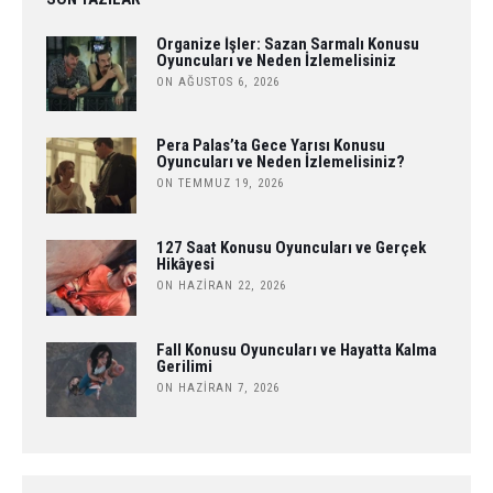
Organize İşler: Sazan Sarmalı Konusu
Oyuncuları ve Neden İzlemelisiniz
ON AĞUSTOS 6, 2026
Pera Palas’ta Gece Yarısı Konusu
Oyuncuları ve Neden İzlemelisiniz?
ON TEMMUZ 19, 2026
127 Saat Konusu Oyuncuları ve Gerçek
Hikâyesi
ON HAZIRAN 22, 2026
Fall Konusu Oyuncuları ve Hayatta Kalma
Gerilimi
ON HAZIRAN 7, 2026