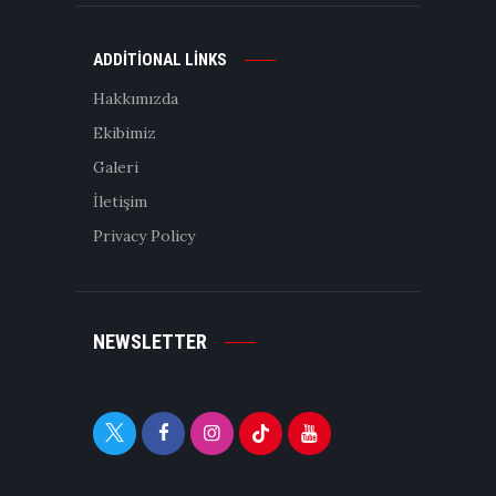
ADDITIONAL LINKS
Hakkımızda
Ekibimiz
Galeri
İletişim
Privacy Policy
NEWSLETTER