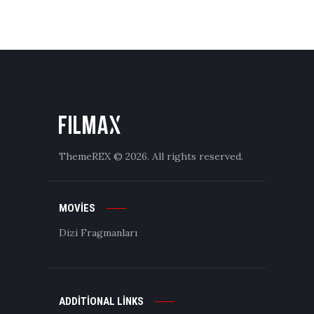
ThemeREX
© 2026. All rights reserved.
MOVIES
Dizi Fragmanları
ADDITIONAL LINKS