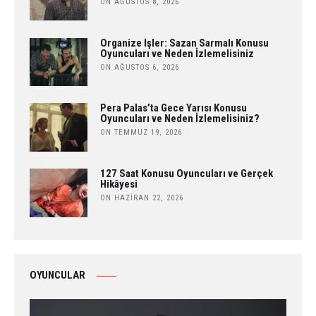
ON AĞUSTOS 8, 2026
Organize İşler: Sazan Sarmalı Konusu
Oyuncuları ve Neden İzlemelisiniz
ON AĞUSTOS 6, 2026
Pera Palas’ta Gece Yarısı Konusu
Oyuncuları ve Neden İzlemelisiniz?
ON TEMMUZ 19, 2026
127 Saat Konusu Oyuncuları ve Gerçek
Hikâyesi
ON HAZIRAN 22, 2026
OYUNCULAR