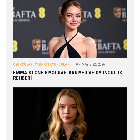
OYUNCULAR
,
YABANCI OYUNCULAR
ON
MAYIS 22, 2026
EMMA STONE BIYOGRAFI KARIYER VE OYUNCULUK
REHBERI