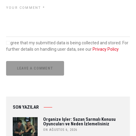
I agree that my submitted data is being collected and stored. For
further details on handling user data, see our
Privacy Policy
SON YAZILAR
Organize İşler: Sazan Sarmalı Konusu
Oyuncuları ve Neden İzlemelisiniz
ON AĞUSTOS 6, 2026