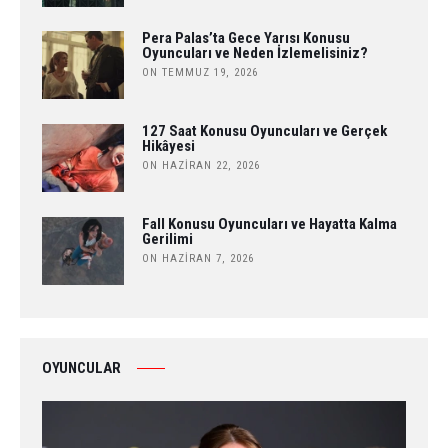
Pera Palas’ta Gece Yarısı Konusu
Oyuncuları ve Neden İzlemelisiniz?
ON TEMMUZ 19, 2026
127 Saat Konusu Oyuncuları ve Gerçek
Hikâyesi
ON HAZIRAN 22, 2026
Fall Konusu Oyuncuları ve Hayatta Kalma
Gerilimi
ON HAZIRAN 7, 2026
OYUNCULAR