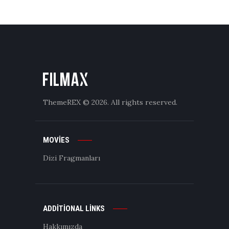
ThemeREX
© 2026. All rights reserved.
MOVIES
Dizi Fragmanları
ADDITIONAL LINKS
Hakkımızda