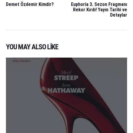
Demet Özdemir Kimdir?
Euphoria 3. Sezon Fragmanı
Rekor Kırdı! Yayın Tarihi ve
Detaylar
YOU MAY ALSO LIKE