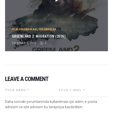
FILM FRAGMANLARI
,
FRAGMANLAR
GREENLAND 2: MIGRATION (2026)
ON NISAN 5, 2026
0
LEAVE A COMMENT
Daha sonraki yorumlarımda kullanılması için adım, e-posta
adresim ve site adresim bu tarayıcıya kaydedilsin.