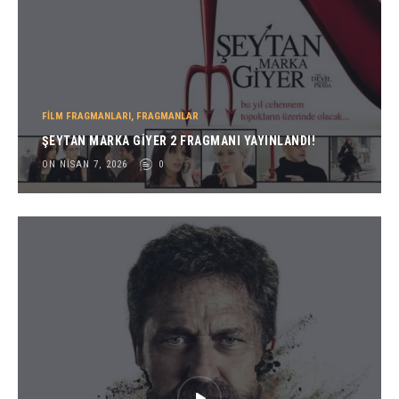
FILM FRAGMANLARI
,
FRAGMANLAR
ŞEYTAN MARKA GIYER 2 FRAGMANI YAYINLANDI!
ON NISAN 7, 2026
0