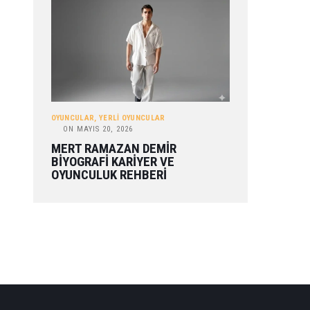
OYUNCULAR
,
YERLI OYUNCULAR
ON
MAYIS 20, 2026
MERT RAMAZAN DEMIR
BIYOGRAFI KARIYER VE
OYUNCULUK REHBERI