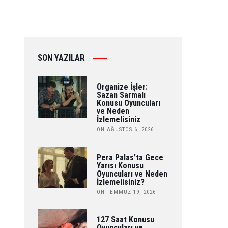
SON YAZILAR
Organize İşler:
Sazan Sarmalı
Konusu Oyuncuları
ve Neden
İzlemelisiniz
ON AĞUSTOS 6, 2026
Pera Palas’ta Gece
Yarısı Konusu
Oyuncuları ve Neden
İzlemelisiniz?
ON TEMMUZ 19, 2026
127 Saat Konusu
Oyuncuları ve