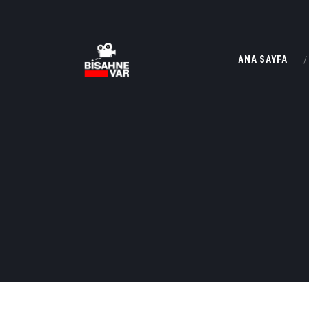
ANA SAYFA