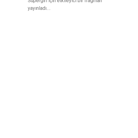
Supergirl için etkileyici bir fragman
yayınladı.…