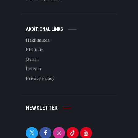
ADDITIONAL LINKS
Hakkımızda
Ekibimiz
Galeri
İletişim
Privacy Policy
NEWSLETTER