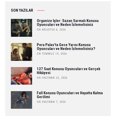
SON YAZILAR
Organize İşler: Sazan Sarmalı Konusu
Oyuncuları ve Neden İzlemelisiniz
ON AĞUSTOS 6, 2026
Pera Palas’ta Gece Yarısı Konusu
Oyuncuları ve Neden İzlemelisiniz?
ON TEMMUZ 19, 2026
127 Saat Konusu Oyuncuları ve Gerçek
Hikâyesi
ON HAZIRAN 22, 2026
Fall Konusu Oyuncuları ve Hayatta Kalma
Gerilimi
ON HAZIRAN 7, 2026