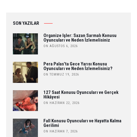
SON YAZILAR
Organize İşler: Sazan Sarmalı Konusu
Oyuncuları ve Neden İzlemelisiniz
ON AĞUSTOS 6, 2026
Pera Palas’ta Gece Yarısı Konusu
Oyuncuları ve Neden İzlemelisiniz?
ON TEMMUZ 19, 2026
127 Saat Konusu Oyuncuları ve Gerçek
Hikâyesi
ON HAZIRAN 22, 2026
Fall Konusu Oyuncuları ve Hayatta Kalma
Gerilimi
ON HAZIRAN 7, 2026