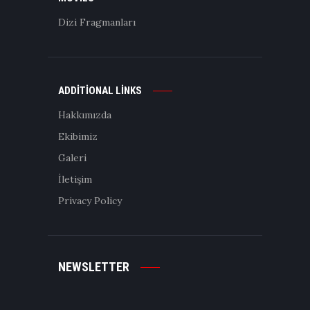
Dizi Fragmanları
ADDITIONAL LINKS
Hakkımızda
Ekibimiz
Galeri
İletişim
Privacy Policy
NEWSLETTER