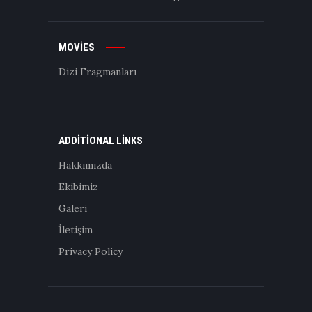
MOVIES
Dizi Fragmanları
ADDITIONAL LINKS
Hakkımızda
Ekibimiz
Galeri
İletişim
Privacy Policy