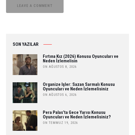
SON YAZILAR
Fırtına Kız (2026) Konusu Oyuncuları ve
Neden İzlemelisin
ON AĞUSTOS 8, 2026
Organize İşler: Sazan Sarmalı Konusu
Oyuncuları ve Neden İzlemelisiniz
ON AĞUSTOS 6, 2026
Pera Palas’ta Gece Yarısı Konusu
Oyuncuları ve Neden İzlemelisiniz?
ON TEMMUZ 19, 2026