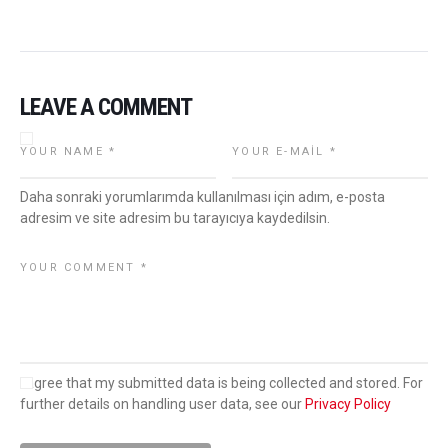
LEAVE A COMMENT
Daha sonraki yorumlarımda kullanılması için adım, e-posta
adresim ve site adresim bu tarayıcıya kaydedilsin.
I agree that my submitted data is being collected and stored. For
further details on handling user data, see our
Privacy Policy