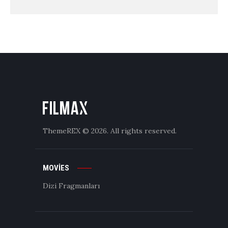
ThemeREX
© 2026. All rights reserved.
MOVIES
Dizi Fragmanları