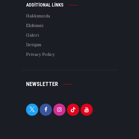
ADDITIONAL LINKS
Hakkımızda
Ekibimiz
Galeri
İletişim
Privacy Policy
NEWSLETTER