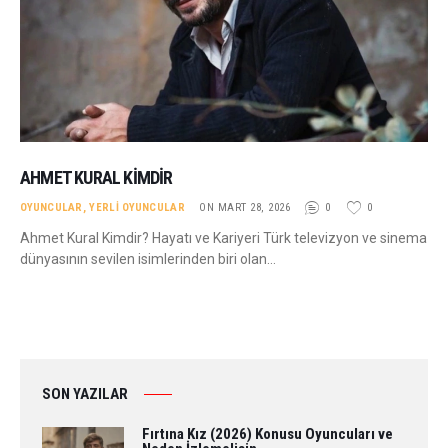
AHMET KURAL KIMDIR
OYUNCULAR
,
YERLI OYUNCULAR
ON MART 28, 2026
0
0
Ahmet Kural Kimdir? Hayatı ve Kariyeri Türk televizyon ve sinema
dünyasının sevilen isimlerinden biri olan…
SON YAZILAR
Fırtına Kız (2026) Konusu Oyuncuları ve