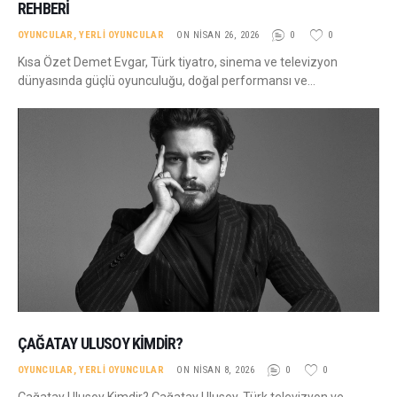
REHBERI
OYUNCULAR
,
YERLI OYUNCULAR
ON NISAN 26, 2026
0
0
Kısa Özet Demet Evgar, Türk tiyatro, sinema ve televizyon
dünyasında güçlü oyunculuğu, doğal performansı ve…
ÇAĞATAY ULUSOY KIMDIR?
OYUNCULAR
,
YERLI OYUNCULAR
ON NISAN 8, 2026
0
0
Çağatay Ulusoy Kimdir? Çağatay Ulusoy, Türk televizyon ve