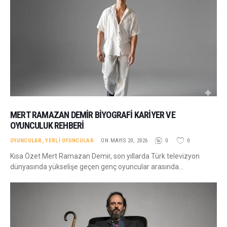
MERT RAMAZAN DEMIR BIYOGRAFI KARIYER VE
OYUNCULUK REHBERI
OYUNCULAR
,
YERLI OYUNCULAR
ON MAYIS 20, 2026
0
0
Kısa Özet Mert Ramazan Demir, son yıllarda Türk televizyon
dünyasında yükselişe geçen genç oyuncular arasında…