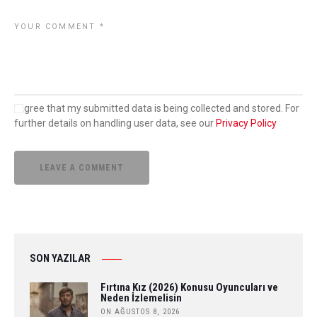
I agree that my submitted data is being collected and stored. For
further details on handling user data, see our
Privacy Policy
SON YAZILAR
Fırtına Kız (2026) Konusu Oyuncuları ve
Neden İzlemelisin
ON AĞUSTOS 8, 2026