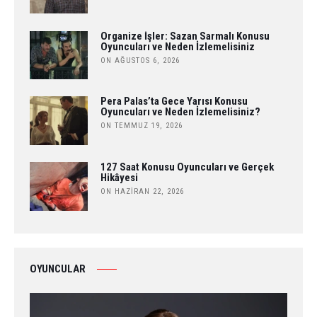
Organize İşler: Sazan Sarmalı Konusu
Oyuncuları ve Neden İzlemelisiniz
ON AĞUSTOS 6, 2026
Pera Palas’ta Gece Yarısı Konusu
Oyuncuları ve Neden İzlemelisiniz?
ON TEMMUZ 19, 2026
127 Saat Konusu Oyuncuları ve Gerçek
Hikâyesi
ON HAZIRAN 22, 2026
OYUNCULAR