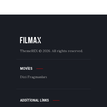
ThemeREX
© 2026. All rights reserved.
MOVIES
Dizi Fragmanları
ADDITIONAL LINKS