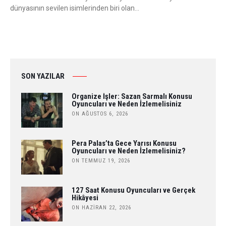
dünyasının sevilen isimlerinden biri olan…
SON YAZILAR
Organize İşler: Sazan Sarmalı Konusu
Oyuncuları ve Neden İzlemelisiniz
ON AĞUSTOS 6, 2026
Pera Palas’ta Gece Yarısı Konusu
Oyuncuları ve Neden İzlemelisiniz?
ON TEMMUZ 19, 2026
127 Saat Konusu Oyuncuları ve Gerçek
Hikâyesi
ON HAZIRAN 22, 2026