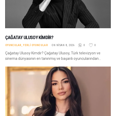
ÇAĞATAY ULUSOY KIMDIR?
OYUNCULAR
,
YERLI OYUNCULAR
ON NISAN 8, 2026
0
0
Çağatay Ulusoy Kimdir? Çağatay Ulusoy, Türk televizyon ve
sinema dünyasının en tanınmış ve başarılı oyuncularından…