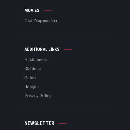
MOVIES
Dizi Fragmanları
ADDITIONAL LINKS
Hakkımızda
Ekibimiz
Galeri
İletişim
Privacy Policy
NEWSLETTER