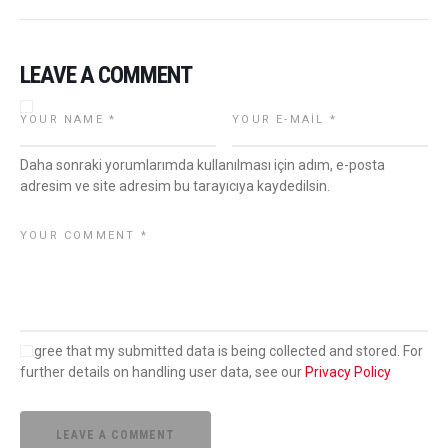
LEAVE A COMMENT
Daha sonraki yorumlarımda kullanılması için adım, e-posta
adresim ve site adresim bu tarayıcıya kaydedilsin.
I agree that my submitted data is being collected and stored. For
further details on handling user data, see our
Privacy Policy