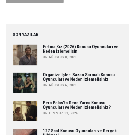
SON YAZILAR
Fırtına Kız (2026) Konusu Oyuncuları ve
Neden İzlemelisin
ON AĞUSTOS 8, 2026
Organize İşler: Sazan Sarmalı Konusu
Oyuncuları ve Neden İzlemelisiniz
ON AĞUSTOS 6, 2026
Pera Palas’ta Gece Yarısı Konusu
Oyuncuları ve Neden İzlemelisiniz?
ON TEMMUZ 19, 2026
127 Saat Konusu Oyuncuları ve Gerçek