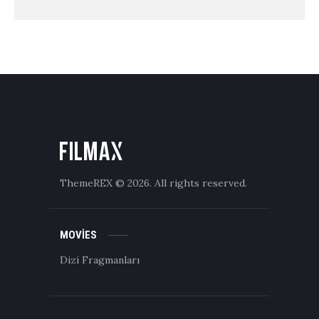
ThemeREX
© 2026. All rights reserved.
MOVIES
Dizi Fragmanları