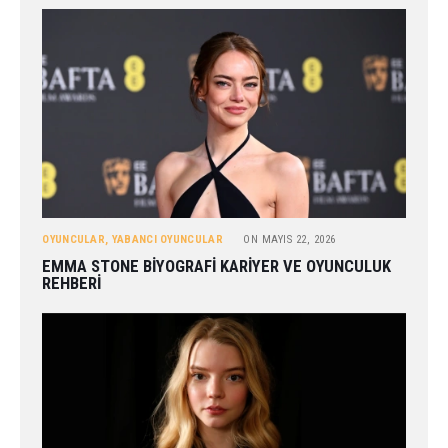
OYUNCULAR
,
YABANCI OYUNCULAR
ON
MAYIS 22, 2026
EMMA STONE BIYOGRAFI KARIYER VE OYUNCULUK
REHBERI