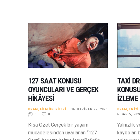
127 SAAT KONUSU
TAXI DR
OYUNCULARI VE GERÇEK
KONUSU
HIKÂYESI
İZLEME
DRAM
,
FILM ÖNERILERI
ON HAZIRAN 22, 2026
DRAM
,
EN İYI
0
0
NISAN 5, 202
Kısa Özet Gerçek bir yaşam
Yalnızlık 
mücadelesinden uyarlanan “127
kaybolan b