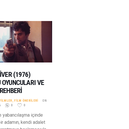
IVER (1976)
 OYUNCULARI VE
 REHBERI
 FILMLER
,
FILM ÖNERILERI
ON
6
0
0
ve yabancılaşma içinde
ir adamın, kendi adalet