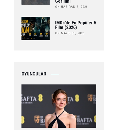
Gerilimi
ON HAZIRAN 7, 2026
IMDb’de En Popüler 5
Film (2026)
ON MAYIS 31, 2026
OYUNCULAR