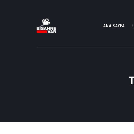
ANA SAYFA
T