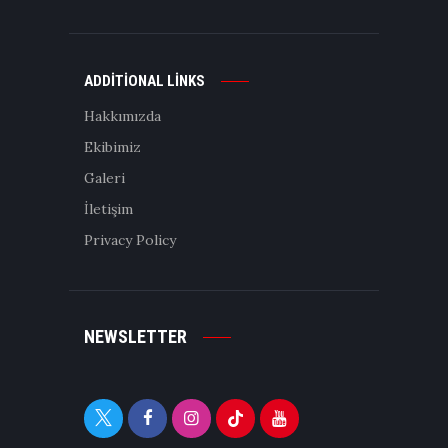
ADDITIONAL LINKS
Hakkımızda
Ekibimiz
Galeri
İletişim
Privacy Policy
NEWSLETTER