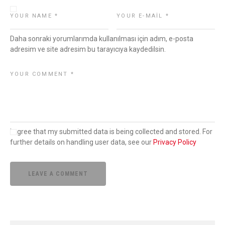
Daha sonraki yorumlarımda kullanılması için adım, e-posta
adresim ve site adresim bu tarayıcıya kaydedilsin.
I agree that my submitted data is being collected and stored. For
further details on handling user data, see our
Privacy Policy