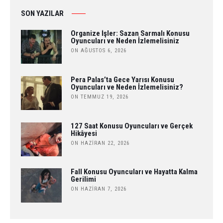
SON YAZILAR
Organize İşler: Sazan Sarmalı Konusu
Oyuncuları ve Neden İzlemelisiniz
ON AĞUSTOS 6, 2026
Pera Palas’ta Gece Yarısı Konusu
Oyuncuları ve Neden İzlemelisiniz?
ON TEMMUZ 19, 2026
127 Saat Konusu Oyuncuları ve Gerçek
Hikâyesi
ON HAZIRAN 22, 2026
Fall Konusu Oyuncuları ve Hayatta Kalma
Gerilimi
ON HAZIRAN 7, 2026