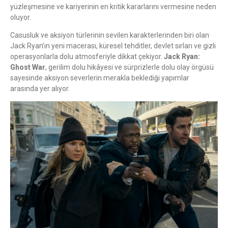
yüzleşmesine ve kariyerinin en kritik kararlarını vermesine neden
oluyor.
Casusluk ve aksiyon türlerinin sevilen karakterlerinden biri olan
Jack Ryan’ın yeni macerası, küresel tehditler, devlet sırları ve gizli
operasyonlarla dolu atmosferiyle dikkat çekiyor.
Jack Ryan:
Ghost War
, gerilim dolu hikâyesi ve sürprizlerle dolu olay örgüsü
sayesinde aksiyon severlerin merakla beklediği yapımlar
arasında yer alıyor.