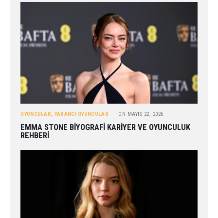
OYUNCULAR
,
YABANCI OYUNCULAR
ON
MAYIS 22, 2026
EMMA STONE BIYOGRAFI KARIYER VE OYUNCULUK
REHBERI