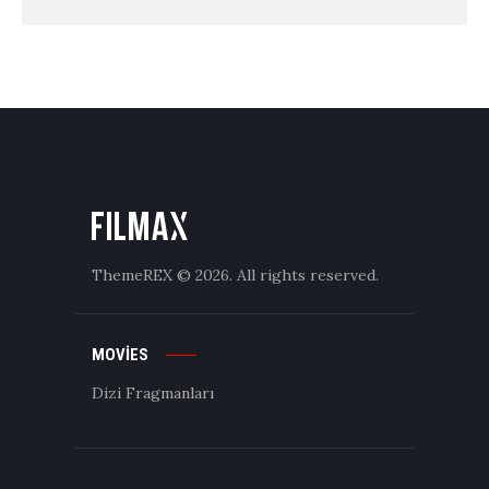
ThemeREX
© 2026. All rights reserved.
MOVIES
Dizi Fragmanları