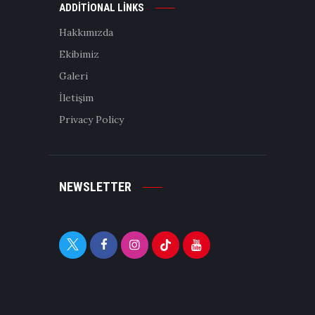
ADDITIONAL LINKS
Hakkımızda
Ekibimiz
Galeri
İletişim
Privacy Policy
NEWSLETTER