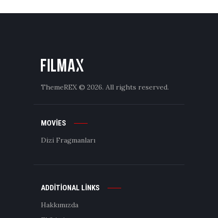
ThemeREX
© 2026. All rights reserved.
MOVIES
Dizi Fragmanları
ADDITIONAL LINKS
Hakkımızda