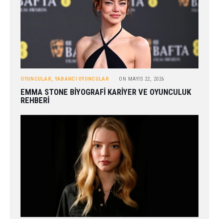
OYUNCULAR
,
YABANCI OYUNCULAR
ON
MAYIS 22, 2026
EMMA STONE BIYOGRAFI KARIYER VE OYUNCULUK
REHBERI