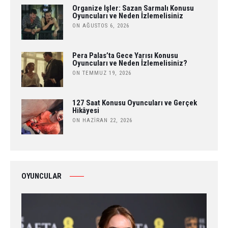
Organize İşler: Sazan Sarmalı Konusu
Oyuncuları ve Neden İzlemelisiniz
ON AĞUSTOS 6, 2026
Pera Palas’ta Gece Yarısı Konusu
Oyuncuları ve Neden İzlemelisiniz?
ON TEMMUZ 19, 2026
127 Saat Konusu Oyuncuları ve Gerçek
Hikâyesi
ON HAZIRAN 22, 2026
OYUNCULAR