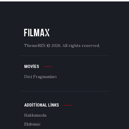
ThemeREX
© 2026. All rights reserved.
MOVIES
Dizi Fragmanları
ADDITIONAL LINKS
Hakkımızda
Ekibimiz