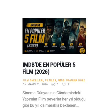
IMDB’DE EN POPÜLER 5
FILM (2026)
FILM ÖNERILERI
,
FILMLER
,
IMDB PUANINA GÖRE
ON MAYIS 31, 2026
0
0
Sinema Dünyasının Gündemindeki
Yapımlar Film severler her yıl olduğu
gibi bu yıl da merakla beklenen…