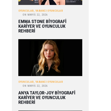
OYUNCULAR
,
YABANCI OYUNCULAR
ON
MAYIS 22, 2026
EMMA STONE BIYOGRAFI
KARIYER VE OYUNCULUK
REHBERI
OYUNCULAR
,
YABANCI OYUNCULAR
ON
MAYIS 22, 2026
ANYA TAYLOR-JOY BIYOGRAFI
KARIYER VE OYUNCULUK
REHBERI