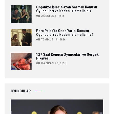
Organize İşler: Sazan Sarmalı Konusu
Oyuncuları ve Neden İzlemelisiniz
ON AĞUSTOS 6, 2026
Pera Palas’ta Gece Yarısı Konusu
Oyuncuları ve Neden İzlemelisiniz?
ON TEMMUZ 19, 2026
127 Saat Konusu Oyuncuları ve Gerçek
Hikâyesi
ON HAZIRAN 22, 2026
OYUNCULAR