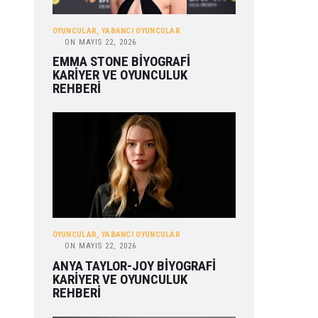
OYUNCULAR
,
YABANCI OYUNCULAR
ON
MAYIS 22, 2026
EMMA STONE BIYOGRAFI
KARIYER VE OYUNCULUK
REHBERI
OYUNCULAR
,
YABANCI OYUNCULAR
ON
MAYIS 22, 2026
ANYA TAYLOR-JOY BIYOGRAFI
KARIYER VE OYUNCULUK
REHBERI