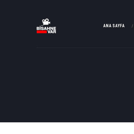
ANA SAYFA