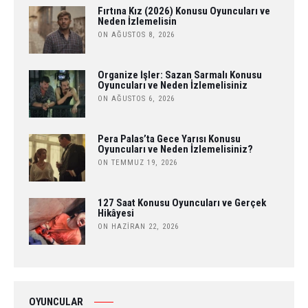
Fırtına Kız (2026) Konusu Oyuncuları ve
Neden İzlemelisin
ON AĞUSTOS 8, 2026
Organize İşler: Sazan Sarmalı Konusu
Oyuncuları ve Neden İzlemelisiniz
ON AĞUSTOS 6, 2026
Pera Palas’ta Gece Yarısı Konusu
Oyuncuları ve Neden İzlemelisiniz?
ON TEMMUZ 19, 2026
127 Saat Konusu Oyuncuları ve Gerçek
Hikâyesi
ON HAZIRAN 22, 2026
OYUNCULAR