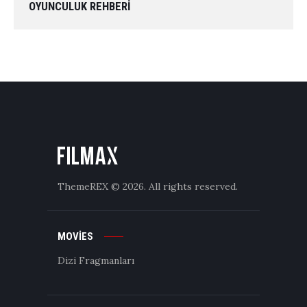
OYUNCULUK REHBERI
ThemeREX
© 2026. All rights reserved.
MOVIES
Dizi Fragmanları