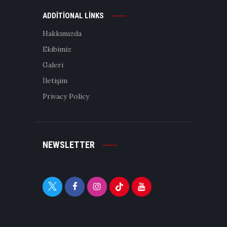
ADDITIONAL LINKS
Hakkımızda
Ekibimiz
Galeri
İletişim
Privacy Policy
NEWSLETTER