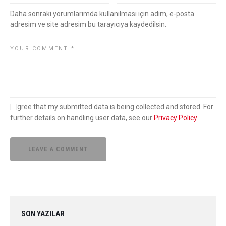
Daha sonraki yorumlarımda kullanılması için adım, e-posta
adresim ve site adresim bu tarayıcıya kaydedilsin.
I agree that my submitted data is being collected and stored. For
further details on handling user data, see our
Privacy Policy
SON YAZILAR