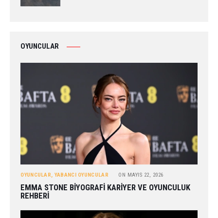
OYUNCULAR
OYUNCULAR
,
YABANCI OYUNCULAR
ON
MAYIS 22, 2026
EMMA STONE BIYOGRAFI KARIYER VE OYUNCULUK
REHBERI