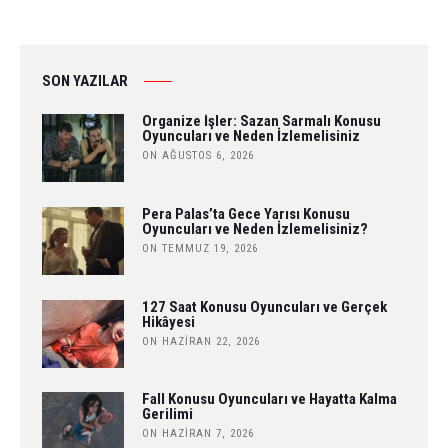
SON YAZILAR
Organize İşler: Sazan Sarmalı Konusu
Oyuncuları ve Neden İzlemelisiniz
ON AĞUSTOS 6, 2026
Pera Palas’ta Gece Yarısı Konusu
Oyuncuları ve Neden İzlemelisiniz?
ON TEMMUZ 19, 2026
127 Saat Konusu Oyuncuları ve Gerçek
Hikâyesi
ON HAZIRAN 22, 2026
Fall Konusu Oyuncuları ve Hayatta Kalma
Gerilimi
ON HAZIRAN 7, 2026