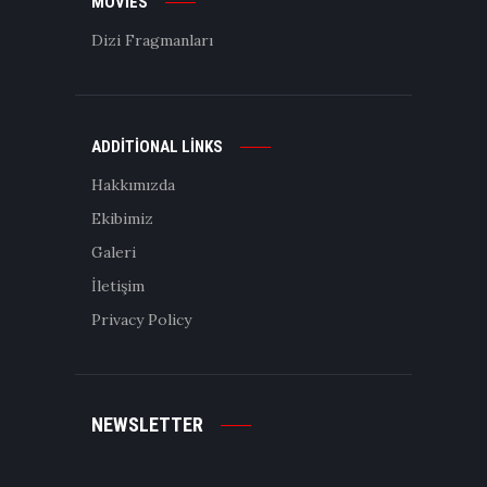
MOVIES
Dizi Fragmanları
ADDITIONAL LINKS
Hakkımızda
Ekibimiz
Galeri
İletişim
Privacy Policy
NEWSLETTER