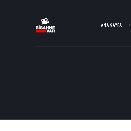
ANA SAYFA