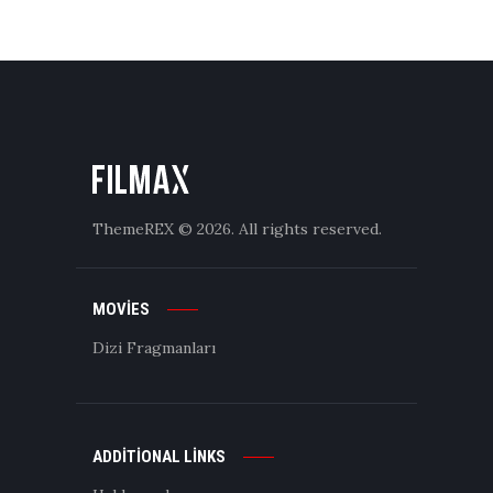
ThemeREX
© 2026. All rights reserved.
MOVIES
Dizi Fragmanları
ADDITIONAL LINKS