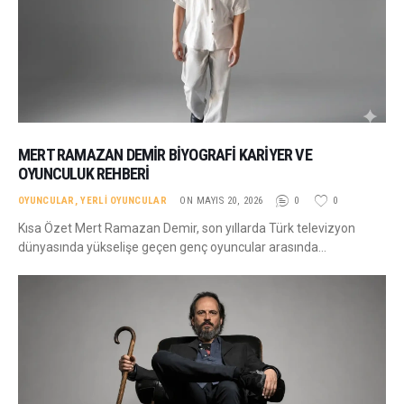
MERT RAMAZAN DEMIR BIYOGRAFI KARIYER VE
OYUNCULUK REHBERI
OYUNCULAR
,
YERLI OYUNCULAR
ON MAYIS 20, 2026
0
0
Kısa Özet Mert Ramazan Demir, son yıllarda Türk televizyon
dünyasında yükselişe geçen genç oyuncular arasında…