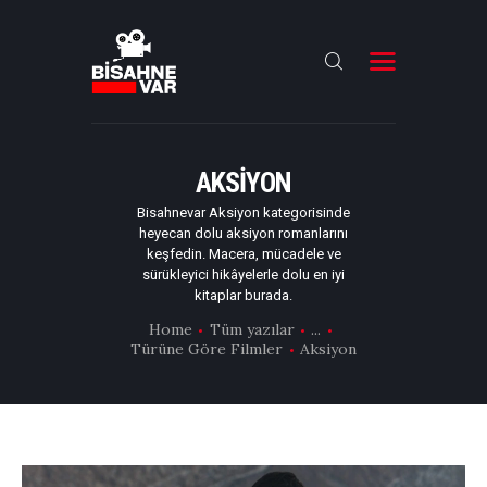
ANA SAYFA
FILMLER
AKSIYON
DIZILER
Bisahnevar Aksiyon kategorisinde
heyecan dolu aksiyon romanlarını
OYUNCULAR
keşfedin. Macera, mücadele ve
sürükleyici hikâyelerle dolu en iyi
DAHA FAZLASI
kitaplar burada.
Home
Tüm yazılar
...
Türüne Göre Filmler
Aksiyon