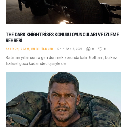
THE DARK KNIGHT RISES KONUSU OYUNCULARI VE İZLEME
REHBERI
AKSIYON
,
DRAM
,
EN İYI FILMLER
ON NISAN 5, 2026
0
0
Batman yıllar sonra geri dönmek zorunda kalır. Gotham, bu kez
fiziksel gücü kadar ideolojisiyle de…