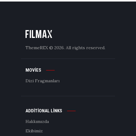
ThemeREX
© 2026. All rights reserved.
MOVIES
Dizi Fragmanları
ADDITIONAL LINKS
Hakkımızda
Ekibimiz