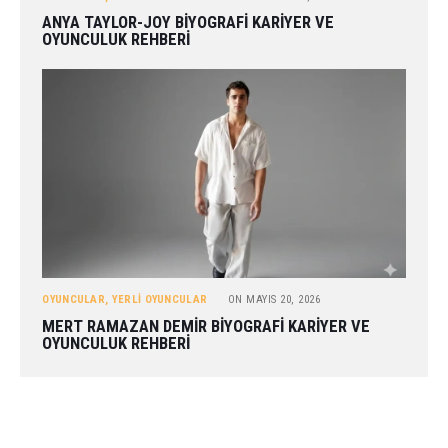
ANYA TAYLOR-JOY BIYOGRAFI KARIYER VE
OYUNCULUK REHBERI
OYUNCULAR
,
YERLI OYUNCULAR
ON
MAYIS 20, 2026
MERT RAMAZAN DEMIR BIYOGRAFI KARIYER VE
OYUNCULUK REHBERI