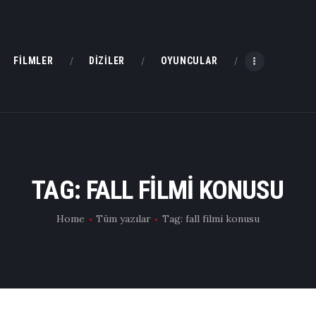
ANA SAYFA
FILMLER
FILMLER
DIZILER
OYUNCULAR
DIZILER
OYUNCULAR
DAHA FAZLASI
TAG: FALL FILMI KONUSU
Home
Tüm yazılar
Tag: fall filmi konusu