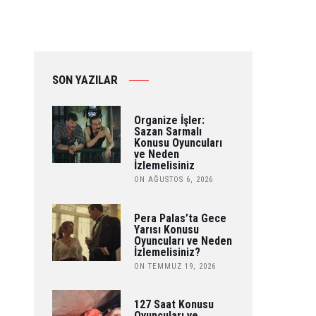
SON YAZILAR
Organize İşler:
Sazan Sarmalı
Konusu Oyuncuları
ve Neden
İzlemelisiniz
ON AĞUSTOS 6, 2026
Pera Palas’ta Gece
Yarısı Konusu
Oyuncuları ve Neden
İzlemelisiniz?
ON TEMMUZ 19, 2026
127 Saat Konusu
Oyuncuları ve