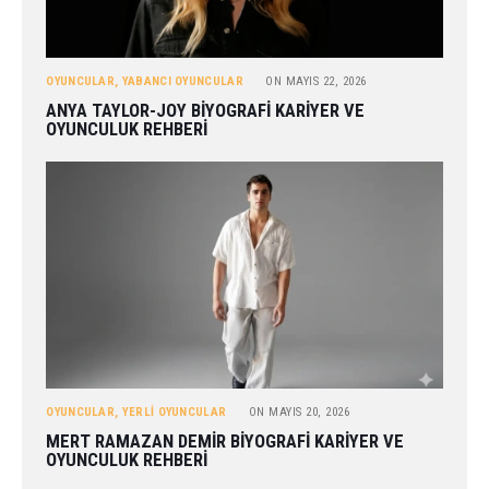
OYUNCULAR
,
YABANCI OYUNCULAR
ON
MAYIS 22, 2026
ANYA TAYLOR-JOY BIYOGRAFI KARIYER VE
OYUNCULUK REHBERI
OYUNCULAR
,
YERLI OYUNCULAR
ON
MAYIS 20, 2026
MERT RAMAZAN DEMIR BIYOGRAFI KARIYER VE
OYUNCULUK REHBERI