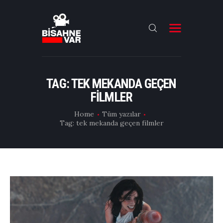
ANA SAYFA
FILMLER
TAG: TEK MEKANDA GEÇEN
FILMLER
DIZILER
Home
Tüm yazılar
OYUNCULAR
Tag: tek mekanda geçen filmler
DAHA FAZLASI