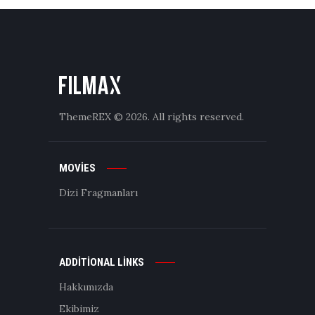
ThemeREX
© 2026. All rights reserved.
MOVIES
Dizi Fragmanları
ADDITIONAL LINKS
Hakkımızda
Ekibimiz