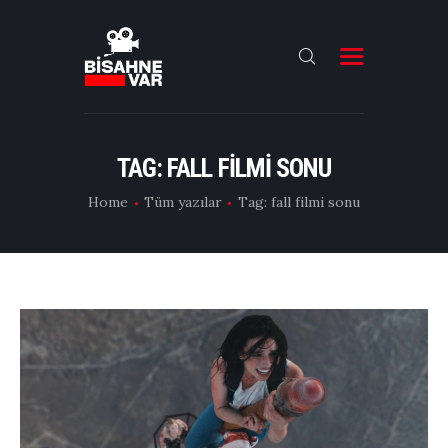
ANA SAYFA
FILMLER
TAG: FALL FILMI SONU
DIZILER
Home
Tüm yazılar
Tag: fall filmi sonu
OYUNCULAR
DAHA FAZLASI