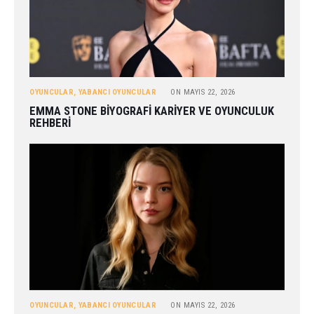
OYUNCULAR
,
YABANCI OYUNCULAR
ON
MAYIS 22, 2026
EMMA STONE BIYOGRAFI KARIYER VE OYUNCULUK
REHBERI
OYUNCULAR
,
YABANCI OYUNCULAR
ON
MAYIS 22, 2026