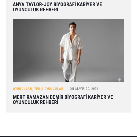
ANYA TAYLOR-JOY BIYOGRAFI KARIYER VE
OYUNCULUK REHBERI
OYUNCULAR
,
YERLI OYUNCULAR
ON
MAYIS 20, 2026
MERT RAMAZAN DEMIR BIYOGRAFI KARIYER VE
OYUNCULUK REHBERI