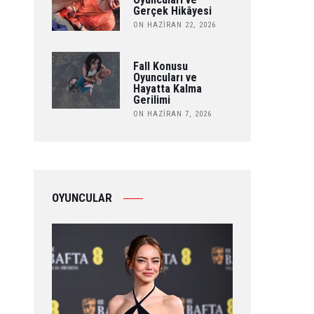
Gerçek Hikâyesi
ON HAZIRAN 22, 2026
Fall Konusu
Oyuncuları ve
Hayatta Kalma
Gerilimi
ON HAZIRAN 7, 2026
OYUNCULAR