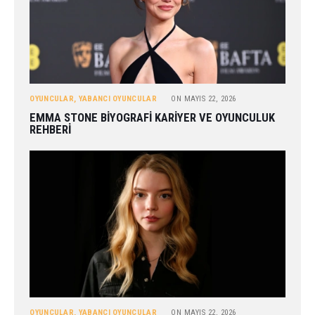
OYUNCULAR
,
YABANCI OYUNCULAR
ON
MAYIS 22, 2026
EMMA STONE BIYOGRAFI KARIYER VE OYUNCULUK
REHBERI
OYUNCULAR
,
YABANCI OYUNCULAR
ON
MAYIS 22, 2026