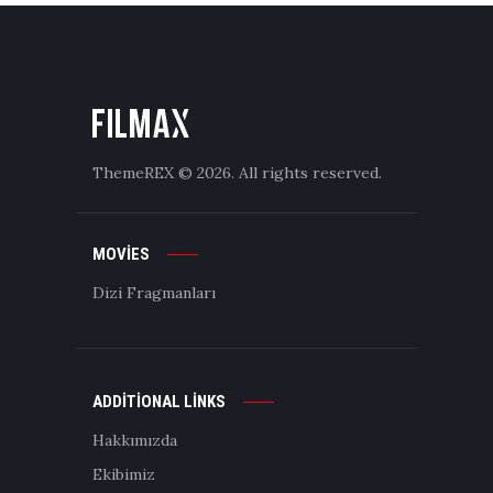
ThemeREX
© 2026. All rights reserved.
MOVIES
Dizi Fragmanları
ADDITIONAL LINKS
Hakkımızda
Ekibimiz