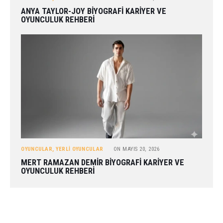
ANYA TAYLOR-JOY BIYOGRAFI KARIYER VE
OYUNCULUK REHBERI
OYUNCULAR
,
YERLI OYUNCULAR
ON
MAYIS 20, 2026
MERT RAMAZAN DEMIR BIYOGRAFI KARIYER VE
OYUNCULUK REHBERI