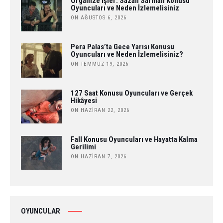
Organize İşler: Sazan Sarmalı Konusu
Oyuncuları ve Neden İzlemelisiniz
ON AĞUSTOS 6, 2026
Pera Palas’ta Gece Yarısı Konusu
Oyuncuları ve Neden İzlemelisiniz?
ON TEMMUZ 19, 2026
127 Saat Konusu Oyuncuları ve Gerçek
Hikâyesi
ON HAZIRAN 22, 2026
Fall Konusu Oyuncuları ve Hayatta Kalma
Gerilimi
ON HAZIRAN 7, 2026
OYUNCULAR