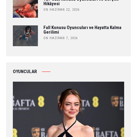
Hikâyesi
ON HAZIRAN 22, 2026
Fall Konusu Oyuncuları ve Hayatta Kalma
Gerilimi
ON HAZIRAN 7, 2026
OYUNCULAR