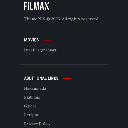
ThemeREX
© 2026. All rights reserved.
MOVIES
Dizi Fragmanları
ADDITIONAL LINKS
Hakkımızda
Ekibimiz
Galeri
İletişim
Privacy Policy