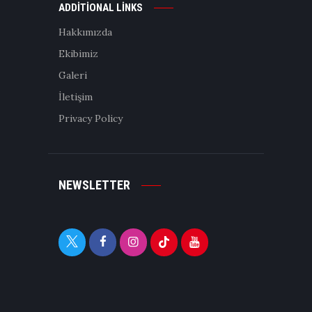
ADDITIONAL LINKS
Hakkımızda
Ekibimiz
Galeri
İletişim
Privacy Policy
NEWSLETTER