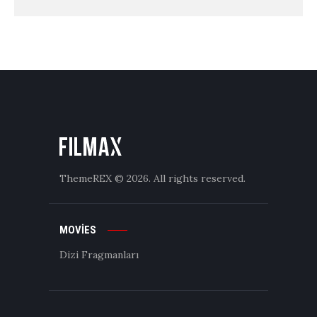
ThemeREX
© 2026. All rights reserved.
MOVIES
Dizi Fragmanları