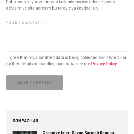
Daha sonraki yorumlarımda kullanılması için adım, e-posta
adresim ve site adresim bu tarayıcıya kaydedilsin.
I agree that my submitted data is being collected and stored. For
further details on handling user data, see our
Privacy Policy
SON YAZILAR
Organize İşler: Sazan Sarmalı Konusu