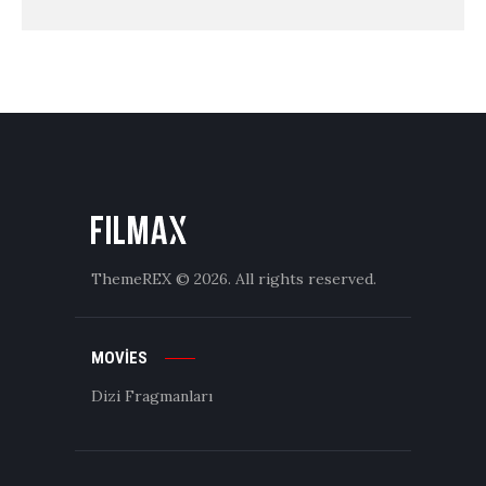
ThemeREX
© 2026. All rights reserved.
MOVIES
Dizi Fragmanları