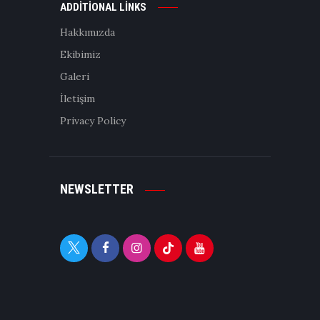
ADDITIONAL LINKS
Hakkımızda
Ekibimiz
Galeri
İletişim
Privacy Policy
NEWSLETTER