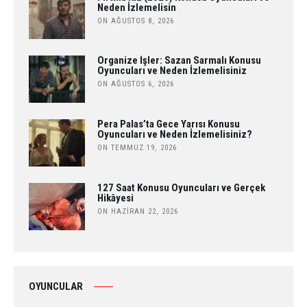
Neden İzlemelisin
ON AĞUSTOS 8, 2026
Organize İşler: Sazan Sarmalı Konusu
Oyuncuları ve Neden İzlemelisiniz
ON AĞUSTOS 6, 2026
Pera Palas’ta Gece Yarısı Konusu
Oyuncuları ve Neden İzlemelisiniz?
ON TEMMUZ 19, 2026
127 Saat Konusu Oyuncuları ve Gerçek
Hikâyesi
ON HAZIRAN 22, 2026
OYUNCULAR