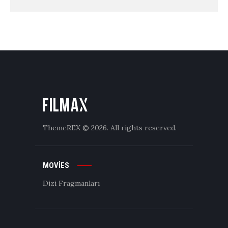
ThemeREX
© 2026. All rights reserved.
MOVIES
Dizi Fragmanları