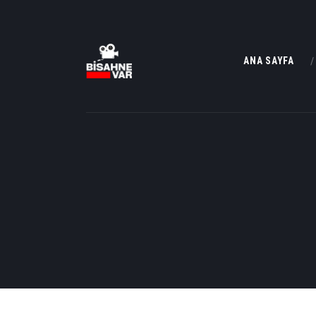
ANA SAYFA