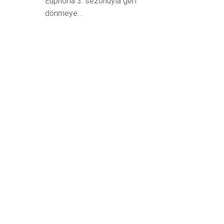
Euphoria 3. sezonuyla geri
dönmeye…