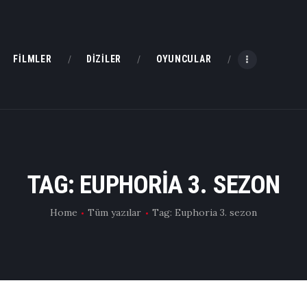
ANA SAYFA
FILMLER
FILMLER
DIZILER
OYUNCULAR
DIZILER
OYUNCULAR
DAHA FAZLASI
TAG: EUPHORIA 3. SEZON
Home
Tüm yazılar
Tag: Euphoria 3. sezon