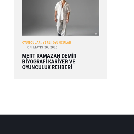
OYUNCULAR
,
YERLI OYUNCULAR
ON
MAYIS 20, 2026
MERT RAMAZAN DEMIR
BIYOGRAFI KARIYER VE
OYUNCULUK REHBERI